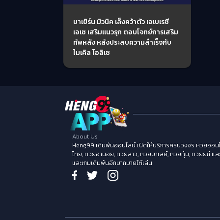
บาเยิร์น มิวนิค เล็งคว้าตัว เอเบเรชี
เอเซ เสริมแนวรุก ตอบโจทย์การเสริม
ทัพหลัง หลังประสบความสำเร็จกับ
ไมเคิล โอลิเซ
About Us
Heng99 เดิมพันออนไลน์ เปิดให้บริการครบวงจร หวยออนไ
ไทย, หวยฮานอย, หวยลาว, หวยมาเลย์, หวยหุ้น, หวยยี่กี แล
และเกมเดิมพันอีกมากมายให้เล่น