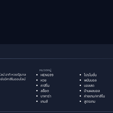
หมวดหมู่
ลน์ อาทิ หวยรัฐบาล
HENG99
โปรโมชั่น
ะยังมีคาสิโนออนไลน์
หวย
พนันบอล
คาสิโน
บอลสด
สล็อต
บ้านผลบอล
บาคาร่า
ค่ายเกม/คาสิโน
เกมส์
สูตรเกม