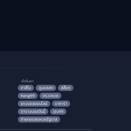
คำค้นหา
คาสิโน
ดูบอลสด
สล็อต
heng99
ตรวจหวย
แทงบอลออนไลน์
บาคาร่า
ตารางบอลวันนี้
เฮง99
ถ่ายทอดสดหวยรัฐบาล