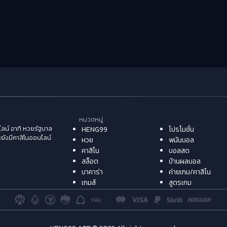
หมวดหมู่
ลน์ อาทิ หวยรัฐบาล
HENG99
โปรโมชั่น
ะยังมีคาสิโนออนไลน์
หวย
พนันบอล
คาสิโน
บอลสด
สล็อต
บ้านผลบอล
บาคาร่า
ค่ายเกม/คาสิโน
เกมส์
สูตรเกม