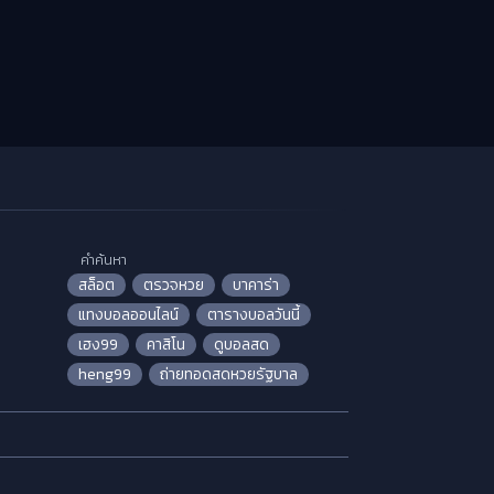
คำค้นหา
สล็อต
ตรวจหวย
บาคาร่า
แทงบอลออนไลน์
ตารางบอลวันนี้
เฮง99
คาสิโน
ดูบอลสด
heng99
ถ่ายทอดสดหวยรัฐบาล