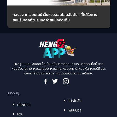
กองสลาก ออนไลน์ เว็บหวยออนไลน์อันดับ 1 ที่ได้รับการ
ยอมรับจากทั่วประเทศจ่ายหนักจัดเต็ม
Heng99 เดิมพันออนไลน์ เปิดให้บริการครบวงจร หวยออนไลน์ อาทิ
หวยรัฐบาลไทย, หวยฮานอย, หวยลาว, หวยมาเลย์, หวยหุ้น, หวยยี่กี และ
ยังมีคาสิโนออนไลน์ และเกมเดิมพันอีกมากมายให้เล่น
หมวดหมู่
โปรโมชั่น
HENG99
พนันบอล
หวย