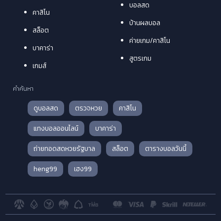
บอลสด
คาสิโน
บ้านผลบอล
สล็อต
ค่ายเกม/คาสิโน
บาคาร่า
สูตรเกม
เกมส์
คำค้นหา
ดูบอลสด
ตรวจหวย
คาสิโน
แทงบอลออนไลน์
บาคาร่า
ถ่ายทอดสดหวยรัฐบาล
สล็อต
ตารางบอลวันนี้
heng99
เฮง99