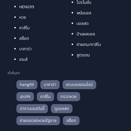
โปรโมชั่น
HENG99
พนันบอล
หวย
บอลสด
คาสิโน
บ้านผลบอล
สล็อต
ค่ายเกม/คาสิโน
บาคาร่า
สูตรเกม
เกมส์
คำค้นหา
heng99
บาคาร่า
แทงบอลออนไลน์
เฮง99
คาสิโน
ตรวจหวย
ตารางบอลวันนี้
ดูบอลสด
ถ่ายทอดสดหวยรัฐบาล
สล็อต