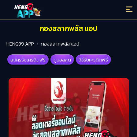
กองสลากพลัส แอป
HENG99 APP
กองสลากพลัส แอป
สมัครรับเครดิตฟรี
ดูบอลสด
วิธีรับเครดิตฟรี