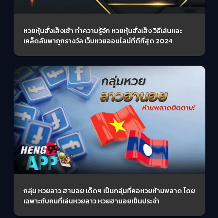
หวยหุ้นฮั่งเส็งเช้า ทำความรู้จัก หวยหุ้นฮั่งเส็ง วิธีเล่นและ
เคล็ดลับพาถูกรางวัล เว็บหวยออนไลน์ที่ดีที่สุด 2024
กลุ่ม หวยลาว ฮานอย เด็ดๆ เป็นกลุ่มที่คอหวยห้ามพลาด โดย
เฉพาะกับคนที่เล่นหวยลาว หวยฮานอยเป็นประจำ