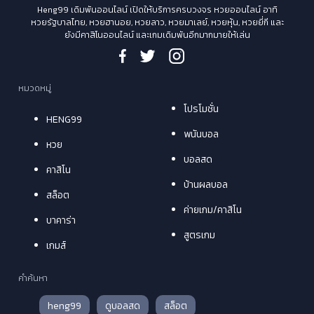
Heng99 เดิมพันออนไลน์ เปิดให้บริการครบวงจร หวยออนไลน์ อาทิ
หวยรัฐบาลไทย, หวยฮานอย, หวยลาว, หวยมาเลย์, หวยหุ้น, หวยยี่กี และ
ยังมีคาสิโนออนไลน์ และเกมเดิมพันอีกมากมายให้เล่น
หมวดหมู่
โปรโมชั่น
HENG99
พนันบอล
หวย
บอลสด
คาสิโน
บ้านผลบอล
สล็อต
ค่ายเกม/คาสิโน
บาคาร่า
สูตรเกม
เกมส์
คำค้นหา
heng99
ดูบอลสด
สล็อต