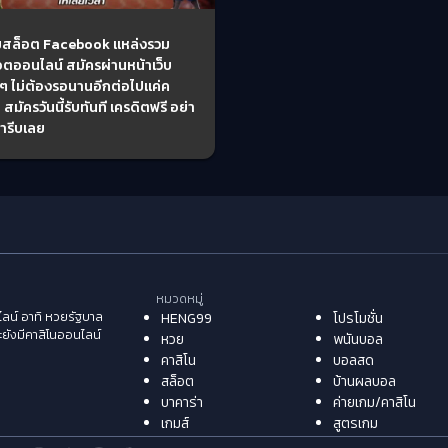
่มสล็อต Facebook แหล่งรวม
อตออนไลน์ สมัครผ่านหน้าเว็บ
ยๆ ไม่ต้องรอนานอีกต่อไปแค่ค
!! สมัครวันนี้รับทันที เครดิตฟรี อย่า
้ารีบเลย
หมวดหมู่
ลน์ อาทิ หวยรัฐบาล
HENG99
โปรโมชั่น
ะยังมีคาสิโนออนไลน์
หวย
พนันบอล
คาสิโน
บอลสด
สล็อต
บ้านผลบอล
บาคาร่า
ค่ายเกม/คาสิโน
เกมส์
สูตรเกม