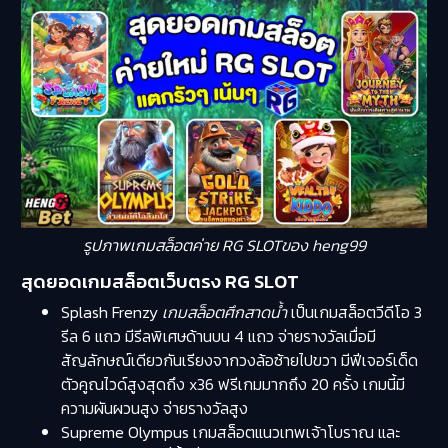
รูปภาพเกมสล็อตค่าย RG SLOTของ heng99
สุดยอดเกมสล็อตเว็บตรง RG SLOT
Splash Frenzy
เกมสล็อตศึกสาดน้ำ
เป็นเกมสล็อตวีดีโอ 3
รีล 6 แถว มีรีลพิเศษด้านบน 4 แถว จ่ายรางวัลเมื่อมี
สัญลักษณ์เดียวกันเรียงจากวงล้อซ้ายไปขวา มีฟีเจอร์เด็ด
ตัวคูณไวด์สูงสุดถึง x36 ฟรีเกมมากถึง 20 ครั้ง เกมนี้มี
ความผันผวนสูง จ่ายรางวัลสูง
Supreme Olympus เกมสล็อตแนวเทพเจ้าโบราณ และ