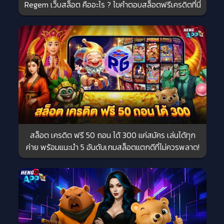
Regem เว็บสล็อต คืออะไร ? ไขคำตอบสล็อตฟรีเครดิตที่นี่
สล็อต เครดิต ฟรี 50 ถอน ได้ 300 แค่สมัคร เล่นได้ทุก
ค่าย พร้อมแนะนำ 5 อันดับเกมสล็อตแตกดีที่ไม่ควรพลาด!