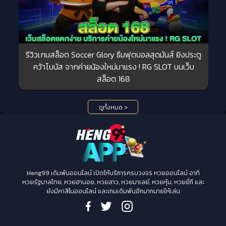
รีวิวเกมสล็อต Soccer Glory ธีมฟุตบอลสุดมันส์ ยิงประตู
คว้าโบนัส จากค่ายน้องใหม่มาแรง ! RG SLOT บนเว็บ
สล็อต 168
ดูทั้งหมด >
Heng99 เดิมพันออนไลน์ เปิดให้บริการครบวงจร หวยออนไลน์ อาทิ
หวยรัฐบาลไทย, หวยฮานอย, หวยลาว, หวยมาเลย์, หวยหุ้น, หวยยี่กี และ
ยังมีคาสิโนออนไลน์ และเกมเดิมพันอีกมากมายให้เล่น