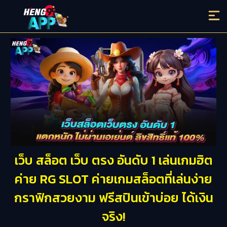
เว็บ สล็อต เว็บ ตรง อันดับ 1 เล่นเกมฮิต
ค่าย RG SLOT ค่ายเกมสล็อตที่เล่นง่าย
กราฟิกสวยงาม ฟรีสปินเข้าบ่อย ได้เงิน
จริง!