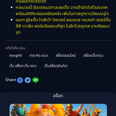
ห้ามพลาดเด็ดขาด!
หวยงวดนี้ อัปเดตแนวทางเลขเด็ด จากสำนักดังทั่วประเทศ
พร้อมสถิติหวยออกย้อนหลัง เพิ่มโอกาสถูกรางวัลแบบจุใจ
แมนฯ ยูไนเต็ด ใกล้คว้า วิคเตอร์ ยอเคเรส กองหน้า สปอร์ติ้ง
ซีพี ดาวยิง ฟอร์มร้อนแรงที่สุด ในลีกโปรตุเกส มาเสริมแนว
รุก
แท็กที่เกี่ยวข้อง
heng99
ค่าย RG slot
สล็อตออนไลน์
สล็อตเว็บตรง
เว็บ สล็อต เว็บ ตรง
เว็บสล็อตอันดับ1
Share
สล็อต