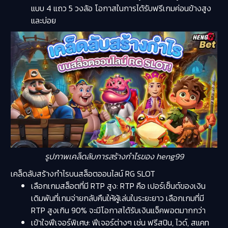
แบบ 4 แถว 5 วงล้อ โอกาสในการได้รับฟรีเกมค่อนข้างสูง
และบ่อย
รูปภาพเคล็ดลับการสร้างกำไรของ heng99
เคล็ดลับสร้างกำไรบนสล็อตออนไลน์ RG SLOT
เลือกเกมสล็อตที่มี RTP สูง: RTP คือ เปอร์เซ็นต์ของเงิน
เดิมพันที่เกมจ่ายกลับคืนให้ผู้เล่นในระยะยาว เลือกเกมที่มี
RTP สูงเกิน 90% จะมีโอกาสได้รับเงินแจ็คพอตมากกว่า
เข้าใจฟีเจอร์พิเศษ: ฟีเจอร์ต่างๆ เช่น ฟรีสปิน, ไวด์, สแคท