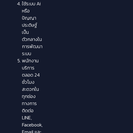
ใช้ระบบ Ai
หรือ
ปัญญา
ประดิษฐ์
เป็น
ตัวกลางใน
การพัฒนา
ระบบ
พนักงาน
บริการ
ตลอด 24
ชั่วโมง
สะดวกใน
ทุกช่อง
ทางการ
ติดต่อ
LINE,
Facebook,
Email และ