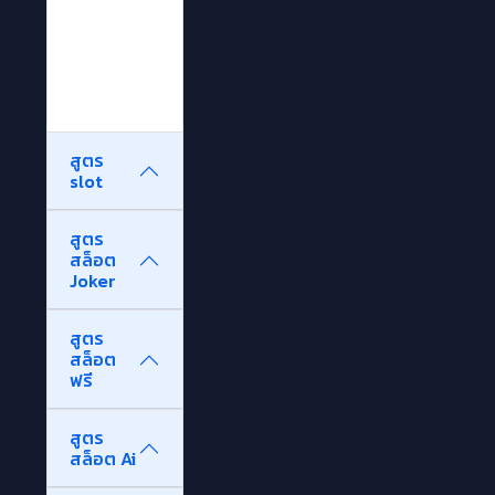
เพียงแค่ท่าน
เล่นตามสูตร
ของเราก็
พอแล้ว
สูตร
slot
สูตร
สล็อต
Joker
สูตร
สล็อต
ฟรี
สูตร
สล็อต Ai