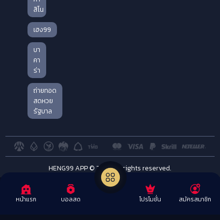
สิโน
เฮง99
บา
คา
ร่า
ถ่ายทอด
สดหวย
รัฐบาล
HENG99 APP © 2022 All rights reserved.
โปรโมชั่น
สมัครสมาชิก
หน้าแรก
บอลสด