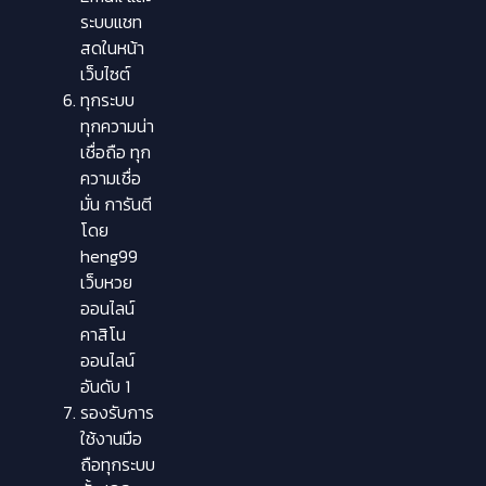
ระบบแชท
สดในหน้า
เว็บไซต์
ทุกระบบ
ทุกความน่า
เชื่อถือ ทุก
ความเชื่อ
มั่น การันตี
โดย
heng99
เว็บหวย
ออนไลน์
คาสิโน
ออนไลน์
อันดับ 1
รองรับการ
ใช้งานมือ
ถือทุกระบบ