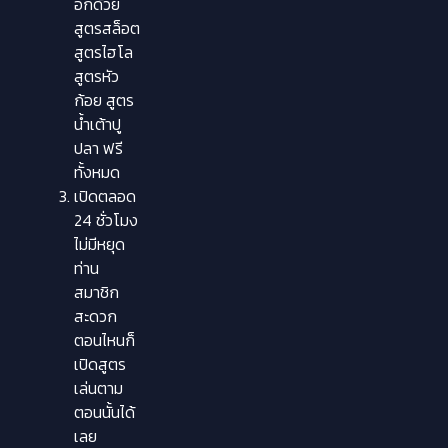
อีกด้วย
สูตรสล็อต
สูตรไฮโล
สูตรหัว
ก้อย สูตร
น้ำเต้าปู
ปลา ฟรี
ทั้งหมด
เปิดตลอด
24 ชั่วโมง
ไม่มีหยุด
ท่าน
สมาชิก
สะดวก
ตอนไหนก็
เปิดสูตร
เล่นตาม
ตอนนั้นได้
เลย