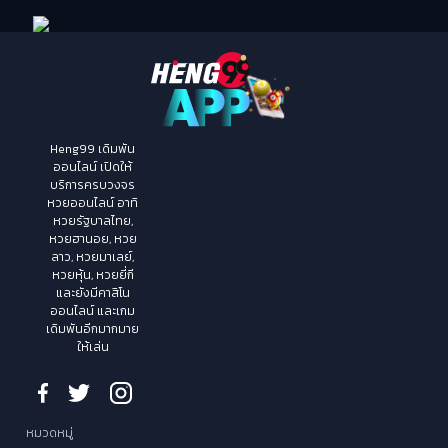
Heng99 เดิมพัน
ออนไลน์ เปิดให้
บริการครบวงจร
หวยออนไลน์ อาทิ
หวยรัฐบาลไทย,
หวยฮานอย, หวย
ลาว, หวยมาเลย์,
หวยหุ้น, หวยยี่กี
และยังมีคาสิโน
ออนไลน์ และเกม
เดิมพันอีกมากมาย
ให้เล่น
หมวดหมู่