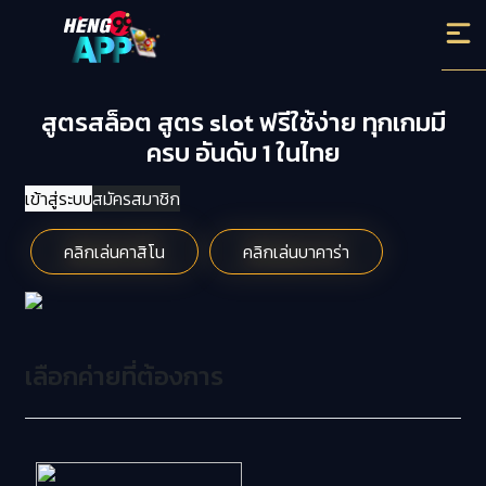
สูตรสล็อต สูตร slot ฟรีใช้ง่าย ทุกเกมมี
ครบ อันดับ 1 ในไทย
เข้าสู่ระบบ
สมัครสมาชิก
คลิกเล่นคาสิโน
คลิกเล่นบาคาร่า
เลือกค่ายที่ต้องการ