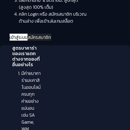
เลือกเกมที่มี % อัตราชนะ สูงที่สุด
(สูงสุด 100% เต็ม)
คลิก Login หรือ สมัครสมาชิก บริเวณ
ด้านล่าง เพื่อเข้าเล่นเกมสล็อต
เข้าสู่ระบบ
สมัครสมาชิก
สูตรบาคาร่า
ของเราแตก
ต่างจากของที่
อื่นอย่างไร
มีค่ายบาคา
ร่าและคาสิ
โนออนไลน์
ครบทุก
ค่ายอย่าง
แน่นอน
เช่น SA
Game,
WM