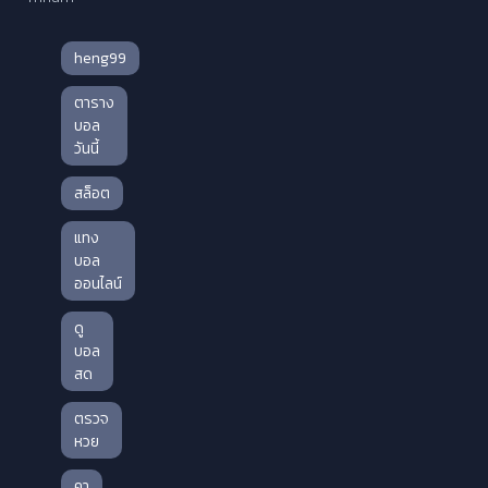
heng99
ตาราง
บอล
วันนี้
สล็อต
แทง
บอล
ออนไลน์
ดู
บอล
สด
ตรวจ
หวย
คา