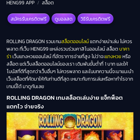
HENG99 APP
สล็อต
สมัครรับเครดิตฟรี
ดูบอลสด
วิธีรับเครดิตฟรี
ROLLING DRAGON รวมเกม
สล็อตออนไลน์
แตกง่ายน่าเล่น ไม่ควร
พลาด ที่เว็บ HENG99 แหล่งรวบร่วมคาสิโนออนไลน์ สล็อต
บาคา
ร่า
เว็บแทงหวยออนไลน์ ที่อัตราการจ่ายที่สูง ไม่ว่าจะ
แทงหวย
หรือ
สล็อต แต่เว็บสล็อตออนไลน์ของเรา เดิมพันขั้นต่ำที่ 1 บาท และให้
โบนัสที่ดีที่สุดกว่าเว็บอื่นๆ ไม่ควรพลาด และในบทความนี้จะมาแนะนำ
เว็บสล็อตที่คัดมาให้กับท่านดีที่สุด เหมาะกับการเล่นหรือหากำไรจาก
เกมนี้ได้ มาดูกันเลย
ROLLING DRAGON เกมสล็อตเล่นง่าย แจ็กพ็อต
แตกไว จ่ายจริง