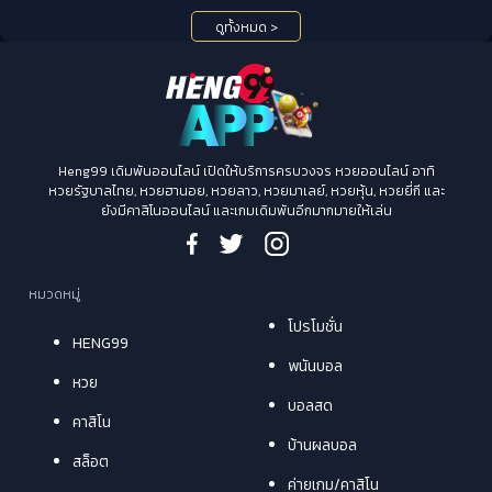
ดูทั้งหมด >
Heng99 เดิมพันออนไลน์ เปิดให้บริการครบวงจร หวยออนไลน์ อาทิ
หวยรัฐบาลไทย, หวยฮานอย, หวยลาว, หวยมาเลย์, หวยหุ้น, หวยยี่กี และ
ยังมีคาสิโนออนไลน์ และเกมเดิมพันอีกมากมายให้เล่น
หมวดหมู่
โปรโมชั่น
HENG99
พนันบอล
หวย
บอลสด
คาสิโน
บ้านผลบอล
สล็อต
ค่ายเกม/คาสิโน