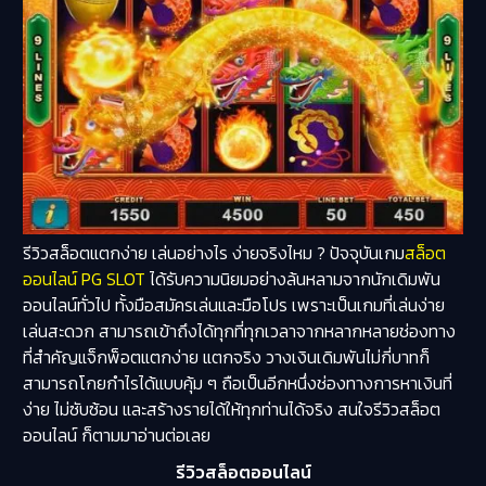
รีวิวสล็อตแตกง่าย เล่นอย่างไร ง่ายจริงไหม ? ปัจจุบันเกม
สล็อต
ออนไลน์ PG SLOT
ได้รับความนิยมอย่างล้นหลามจากนักเดิมพัน
ออนไลน์ทั่วไป ทั้งมือสมัครเล่นและมือโปร เพราะเป็นเกมที่เล่นง่าย
เล่นสะดวก สามารถเข้าถึงได้ทุกที่ทุกเวลาจากหลากหลายช่องทาง
ที่สำคัญแจ็กพ็อตแตกง่าย แตกจริง วางเงินเดิมพันไม่กี่บาทก็
สามารถโกยกำไรได้แบบคุ้ม ๆ ถือเป็นอีกหนึ่งช่องทางการหาเงินที่
ง่าย ไม่ซับซ้อน และสร้างรายได้ให้ทุกท่านได้จริง สนใจรีวิวสล็อต
ออนไลน์ ก็ตามมาอ่านต่อเลย
รีวิวสล็อตออนไลน์