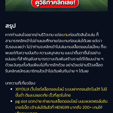
สรุป
หากท่านสนใจอยากอ่านรีวิวเกม แต่ละ
เกม
ก่อนตัดสินใจเล่น ก็
สามารถคลิกเข้าไปอ่านและศึกษาแต่ละเกมก่อนเล่นได้เลย แต่เรา
รับรองเลยว่า ไม่ว่าท่านจะคลิกเข้าไปเล่นเกมสล็อตออนไลน์ไหน ก็จะ
พบแต่กับความบันเทิง ความสนุกสนาน และน่าตื่นตาตื่นใจอย่าง
แน่นอน ที่สำคัญยังสามารถวางเดิมพันสร้างรายได้ได้แบบง่าย ๆ
ด้วยเงินทุนตั้งต้นเพียงไม่กี่บาทอีกด้วย อย่ามัวแต่อ่านรีวิวสล็อต
รีบคลิกสมัครสมาชิกแล้วเข้าไปเดิมพันกันง่าย ๆ ได้เลย
บทความที่เกี่ยวข้อง
XIYOUJI เว็บไซต์สล็อตออนไลน์ ระบบฝากถอนอัตโนมัติ ไม่มี
ขั้นต่ำ ดีและปลอดภัย เร็วที่สุดในไทย
pg slot แตกง่าย ค่ายเกมสล็อตออนไลน์ บนเเพลตฟอล์มอิน
เทอร์เน็ต เข้าเล่นได้แล้วที่ HENG99 มากถึง 200+ เกมให้