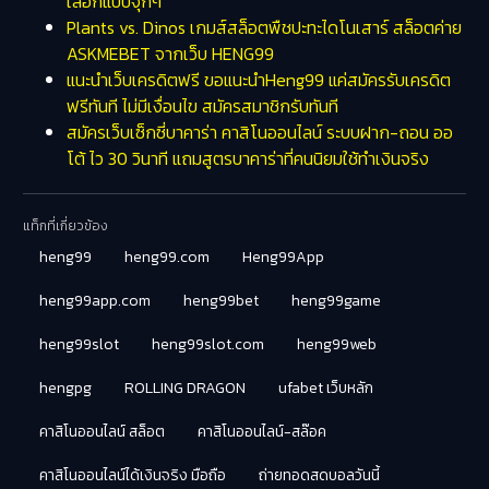
เลือกแบบจุกๆ
Plants vs. Dinos เกมส์สล็อตพืชปะทะไดโนเสาร์ สล็อตค่าย
ASKMEBET จากเว็บ HENG99
แนะนำเว็บเครดิตฟรี ขอแนะนำHeng99 แค่สมัครรับเครดิต
ฟรีทันที ไม่มีเงื่อนไข สมัครสมาชิกรับทันที
สมัครเว็บเซ็กซี่บาคาร่า คาสิโนออนไลน์ ระบบฝาก-ถอน ออ
โต้ ไว 30 วินาที แถมสูตรบาคาร่าที่คนนิยมใช้ทำเงินจริง
แท็กที่เกี่ยวข้อง
heng99
heng99.com
Heng99App
heng99app.com
heng99bet
heng99game
heng99slot
heng99slot.com
heng99web
hengpg
ROLLING DRAGON
ufabet เว็บหลัก
คาสิโนออนไลน์ สล็อต
คาสิโนออนไลน์-สล๊อค
คาสิโนออนไลน์ได้เงินจริง มือถือ
ถ่ายทอดสดบอลวันนี้