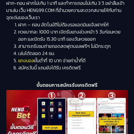
ฝาก-ถอน ฝากไม่เกิน 1 นาที และทำการถอนไม่เกิน 3 วิ อย่าลืมเข้า
มาเล่น เว็บ HENG99.COM ที่อำนวยความสะดวกสบายให้กับท่าน
จุดเด่นของเว็บเรา
ฝาก – ถอน อัตโนมัติไม่ต้องรอแอดมินแจ้งฝากให้
หวยบาทละ 1000 บาท เปิดรับแทงล่วงหน้า 5 วันก่อนหวย
ออก และปิดรับ 15.30 นาที ของวันหวยออก
สามารถรับชมถ่ายถอดสดฟุตบอลฟรีๆ ไม่มีกระตุก
เล่นได้ตลอด 24 ชม.
แทงบอล
ขั้นต่ำที่ 10 บาท จ่ายค่าน้ำที่ดี
สมัครวันนี้ แถมยังได้รับ เครดิตฟรี
ขั้นตอนการสมัครรับเครดิตฟรี