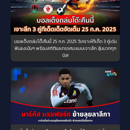
บอลเต็งถล่มโต๊ะคืนนี้ 25 ก.ค. 2025 วิเคราะห์ทีเด็ด 3 คู่เด่น
ฟันธงเน้นๆ พร้อมสถิติและทรรศนะแบบเจาะลึก ลุ้นบวกทุก
บิล!