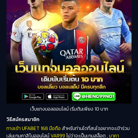
เว็บแทงบอลออนไลน์ เริ่มต้นเพียง 10 บาท
วิธีสมัครสมาชิก
ทางเข้า UFABET 168 มือถือ
สำหรับท่านใดที่สนใจอยากจะเข้าร่วม
เล่นเกมคาสิโนออนไลน์
VAR99
ไม่ว่าจะเป็นเกมสล็อต ,
บาคา