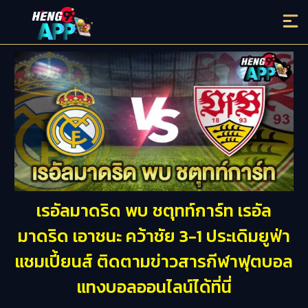
เรอัลมาดริด พบ ชตุทท์การ์ท เรอัล
มาดริด เอาชนะ คว้าชัย 3-1 ประเดิมยูฟ่า
แชมเปี้ยนส์ ติดตามข่าวสารกีฬาฟุตบอล
แทงบอลออนไลน์ได้ที่นี่