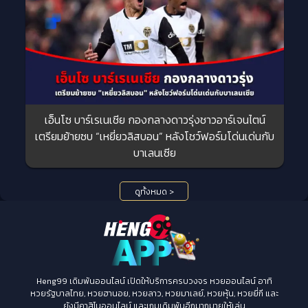
เอ็นโซ บาร์เรเนเชีย กองกลางดาวรุ่งชาวอาร์เจนไตน์
เตรียมย้ายซบ “เหยี่ยวลิสบอน” หลังโชว์ฟอร์มโด่นเด่นกับ
บาเลนเซีย
ดูทั้งหมด >
Heng99 เดิมพันออนไลน์ เปิดให้บริการครบวงจร หวยออนไลน์ อาทิ
หวยรัฐบาลไทย, หวยฮานอย, หวยลาว, หวยมาเลย์, หวยหุ้น, หวยยี่กี และ
ยังมีคาสิโนออนไลน์ และเกมเดิมพันอีกมากมายให้เล่น