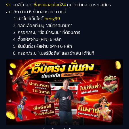
ร่า
, คาสิโนสด
ซื้อหวยออนไลน์24
ทุก ๆ ท่านสามารถ สมัคร
สมาชิก ด้วย 6 ขั้นตอนง่าย ๆ ดังนี้
เข้าไปที่เว็บไซต์
heng99
คลิกเลือกที่เมนู “สมัครสมาชิก”
กรอก/ระบุ “ชื่อเข้าระบบ” ที่ต้องการ
ตั้งรหัสผ่าน (PIN) 6 หลัก
ยืนยันตั้งรหัสผ่าน (PIN) 6 หลัก
กรอก/ระบุ “เบอร์มือถือ” และเข้าเล่น ได้ทันที