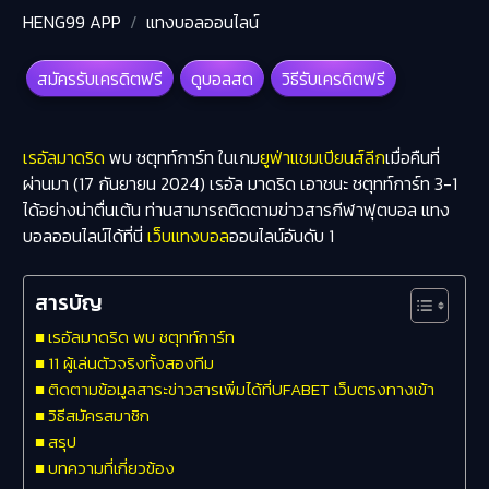
HENG99 APP
แทงบอลออนไลน์
สมัครรับเครดิตฟรี
ดูบอลสด
วิธีรับเครดิตฟรี
เรอัลมาดริด
พบ ชตุทท์การ์ท ในเกม
ยูฟ่าแชมเปียนส์ลีก
เมื่อคืนที่
ผ่านมา (17 กันยายน 2024) เรอัล มาดริด เอาชนะ ชตุทท์การ์ท 3-1
ได้อย่างน่าตื่นเต้น ท่านสามารถติดตามข่าวสารกีฬาฟุตบอล แทง
บอลออนไลน์ได้ที่นี่
เว็บแทงบอล
ออนไลน์อันดับ 1
สารบัญ
เรอัลมาดริด พบ ชตุทท์การ์ท
11 ผู้เล่นตัวจริงทั้งสองทีม
ติดตามข้อมูลสาระข่าวสารเพิ่มได้ที่UFABET เว็บตรงทางเข้า
วิธีสมัครสมาชิก
สรุป
บทความที่เกี่ยวข้อง