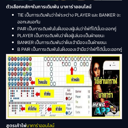
ตัวเลือกหลักๆในการเดิมพัน บาคาร่าออนไลน์
TIE เป็นการเดิมพันว่าไพ่ระหว่าง PLAYER และ BANKER จะ
ออกเสมอกัน
PAIR เป็นการเดิมพันในฝั่งของผู้เล่นว่าไพ่ที่ได้นั้นจะออกคู่
PLAYER เป็นการเดิมพันว่าฝั่งผู้เล่นจะเป็นฝ่ายชนะ
BANKER เป็นการเดิมพันว่าฝั่งเจ้ามือจะเป็นฝ่ายชนะ
B PAIR เป็นการเดิมพันในฝั่งของเจ้ามือว่าไพ่ที่ได้นั้นจะออกคู่
สูตรเค้าไพ่
บาคาร่าออนไลน์