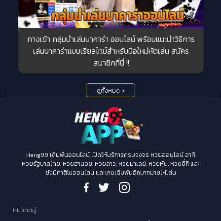
ทางเข้า กลุ่มนำเล่นบาคาร่า ออนไลน์ พร้อมแนะนำวิธีการ
เล่นบาคาร่าแบบเรียลไทม์สำหรับมือใหม่หัดเล่น สมัคร
สมาชิกที่นี่ !!
ดูทั้งหมด >
Heng99 เดิมพันออนไลน์ เปิดให้บริการครบวงจร หวยออนไลน์ อาทิ
หวยรัฐบาลไทย, หวยฮานอย, หวยลาว, หวยมาเลย์, หวยหุ้น, หวยยี่กี และ
ยังมีคาสิโนออนไลน์ และเกมเดิมพันอีกมากมายให้เล่น
หมวดหมู่