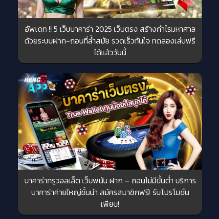
อัพเดท !! 5 เว็บบาคาร่า 2025 เว็บตรง สร้างกำไรมหาศาล
ด้วยระบบฝาก-ถอนที่ล้ำสมัย รวดเร็วทันใจ ทดลองเล่นฟรี
ได้แล้ววันนี้
บาคาร่าทรูวอลเล็ต เว็บพนัน ฝาก – ถอนไม่มีขั้นต่ำ บริการ
บาคาร่าค่ายใหญ่ชั้นนำ สมัครสมาชิกฟรี! รับโปรโมชั่น
เพียบ!