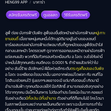
HENG99 APP
บาคาร่า
สมัครรับเครดิตฟรี
ดูบอลสด
วิธีรับเครดิตฟรี
ลูฟี่ ต่อย มังกรฟ้าวันพีช ลูฟี่ของขึ้นซัดหน้าเผ่ามังกรฟ้าบน
หมู่เกาะ
ชาบอนดี้
เมื่อชายหนุ่มคนหนึ่งได้ทะลุมิติมาอยู่ในร่างของเซนต์
ชาร์ลอสเเห่งเผ่ามังกรฟ้าเเต่พอมาถึงก็ถูกหมัดของลูฟี่ซัดเข้าใส่
กลางเเสกหน้า โคตรซวย!!! ดูจากการออกแบบหน้าตาเผ่ามังกรฟ้า
แต่ละคนแล้ว พวกที่มีแก้วครอบหัวเหมือนกับ อ.โอดะ จงใจให้เผ่านี้
น่าหมั่นไส้ทุกคนครับ คนดีคงจะ 0.0001 % ถ้าร้ายแล้วเท่ห์ว่าไป
อย่าง อันนี้ร้าย อัปลักษณ์ ฝีมือห่วยอีกระดับ
ตระกูลท็อปของวันพีช
อ.โอดะ จะเหยียดอะไรขนาดนั้น นอกจากพ่อแม่โดฟลา กับ คนที่โอ
โตฮิเมะช่วยคนไว้ รุ่นแรกๆเลยอาจจะมี แต่มาถึงตอนนี้ เกิดมามี
อำนาจล้นฟ้า ทุกคนต้องเปย์ให้ มีอภิสิทธิ์ สามารถแย่งชิงทุกอย่าง
ได้จากทุกคน มีแบ๊คเป็นทหาร ไม่ต้องทำประโยชน์อะไรมาก คอยแต่
รับอย่างเดียว
มีทั้งเงิน มีทั้งอำนาจ
ตัวอย่างที่ดีก็แทบไม่มี ใครโตมา
ในสภาพนี้บอกเลยว่ากลายเป็นคนดียาก เพราะฉะนั้นการกระทำใน
เรื่องตอนนั้น ฆ่าคนตายต่อหน้าต่อตาจึงทำให้ลูฟี่โมโหขั้นสุดขีด