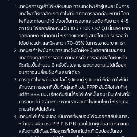
เทคนิคการดูเค้าไพ่หลังเสมอ การแทงไพ่เค้าคู่เสมอ เป็นการ
แทงไพ่ที่ให้เราสังเกตเค้าไพ่ที่มีสถิติการออกก่อนหน้านี้ โดย
ไพ่ที่ออกก่อนหน้านี้ ต้องเป็นการออกเสมอติดกันยาวๆ 4-5
ตา เช่น ไพ่ออกลักษณะเป็น 10 J / 10K /Jk/ QJ นั้นเอง หาก
ออกลักษณะนี้ติดกัน ให้เราลงแทงที่คู่เสมอได้เลย รับรองว่า
ได้อย่างแน่ๆ และมีผลกว่า 70-85% ในการเอาชนะบาคาร่า
เทคนิคเค้าไพ่มังกร การแทงฝั่งใดฝั่งหนึ่งติดๆกันและก่อน
แทงต้องดูสถิติการออกเค้ามังกรคือการออกฝั่งใดฝั่งหนึ่ง
ติดกันเป็นจำนวน 8 ครั้งขึ้นไปสามารถแทงตามไปได้เรื่อยๆ
จนกว่าจะเปลี่ยนฝั่งกันเลยทีเดียว
การดูเค้าไพ่ พนันออนไลน์ รูปแบบคู่ รูปแบบคี่ ก็คือเค้าไพ่ที่มี
ลักษณะการออกที่เป็นทั้งคู่และคี่ เช่น PPPP อันนี้คือไพ่เค้าคู่
แต่ถ้า BBB ชนะ เรียงกันอันนี้คือไพ่เค้าคี่นั้นเอง เป็นเค้าไพ่ที่มี
การชนะ ที่มี 2 ลักษณะ หากเราเจอเค้าไพ่แบบไหน ให้เราแทง
ตามเค้าไพ่นั้นได้เลย
เทคนิคไพ่เค้าปิงปอง เป็นการที่ผลของไพ่จะออกสลับไปมาระ
หว่างสองฝั่ง เช่น P B P B P B สลับไปมาผู้เล่นสามารถแทง
สลับตามนี้ได้เลยนี้คือสูตรที่เรียกกันว่าเค้าปิงปองนั้นเอง