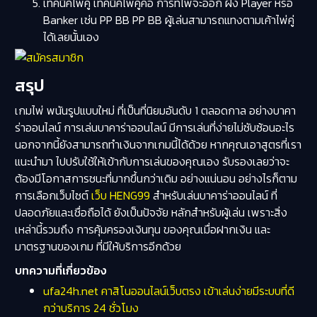
เทคนิคไพ่คู่ เทคนิคไพ่คู่คือ การที่ไพ่จะออก ฝั่ง Player หรือ
Banker เช่น PP BB PP BB ผู้เล่นสามารถแทงตามเค้าไพ่คู่
ได้เลยนั้นเอง
สรุป
เกมไพ่ พนันรูปแบบใหม่ ที่เป็นที่นิยมอันดับ 1 ตลอดกาล อย่างบาคา
ร่าออนไลน์ การเล่นบาคาร่าออนไลน์ มีการเล่นที่ง่ายไม่ซับซ้อนอะไร
นอกจากนี้ยังสามารถทำเงินจากเกมนี้ได้ด้วย หากคุณเอาสูตรที่เรา
แนะนำมา ไปปรับใช้ให้เข้ากับการเล่นของคุณเอง รับรองเลยว่าจะ
ต้องมีโอกาสการชนะที่มากขึ้นกว่าเดิม อย่างแน่นอน อย่างไรก็ตาม
การเลือกเว็บไซต์
เว็บ HENG99
สำหรับเล่นบาคาร่าออนไลน์ ที่
ปลอดภัยและเชื่อถือได้ ยังเป็นปัจจัย หลักสำหรับผู้เล่น เพราะสิ่ง
เหล่านี้รวมถึง การคุ้มครองเงินทุน ของคุณเมื่อฝากเงิน และ
มาตรฐานของเกม ที่มีให้บริการอีกด้วย
บทความที่เกี่ยวข้อง
ufa24h.net คาสิโนออนไลน์เว็บตรง เข้าเล่นง่ายมีระบบที่ดี
กว่าบริการ 24 ชั่วโมง