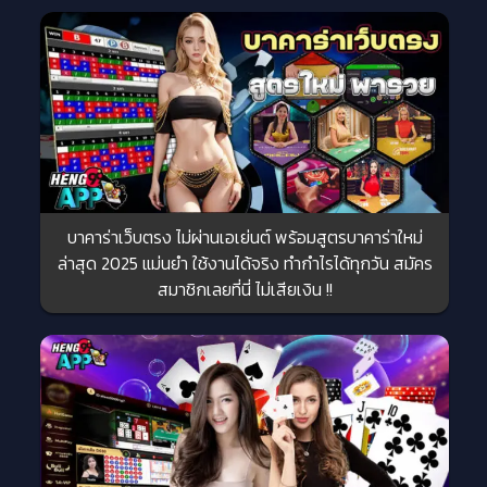
บาคาร่าเว็บตรง ไม่ผ่านเอเย่นต์ พร้อมสูตรบาคาร่าใหม่
ล่าสุด 2025 แม่นยำ ใช้งานได้จริง ทำกำไรได้ทุกวัน สมัคร
สมาชิกเลยที่นี่ ไม่เสียเงิน !!