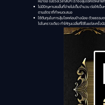
หน้าจอ ในช่วงเวลาสั้นๆ เราจึงลุ้นโชคได้หลาย
ไม่มีปัญหาเลขอั้นที่จ่ายไม่เต็มจำนวน
ต่อให้เป็น
ตามอัตราที่กำหนดเสมอ
ใช้ต้นทุนในการลุ้นโชคค่อนข้างน้อย
ด้วยธรรมชาต
ไปในคราวเดียว ทำให้ทุนเฉลี่ยที่ใช้ในแต่ละครั้