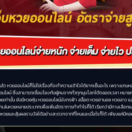
แล้ว หวยออนไลน์ก็ไม่ใช่เรื่องที่จะทำความเข้าใจได้ยากเย็นอะไร เพราะแกน
ออนไลน์ ซึ่งสามารถเชื่อมโยงกับผู้คนจากทั่วทุกมุมโลกได้ตลอดเวลา หมาย
ยเท่านั้น ยังมีหวยหุ้น หวยออนไลน์มังกรฟ้า สล็อต หวยฮานอย หวยลาว แ
กเล่นหวยหลายประเภทเพื่อเพิ่มอัตราการทำกำไรก็ได้ เรียกว่ามีทางเลือกและ
อหวยและลุ้นผลรางวัลได้อย่างสะดวกจากที่ไหนและเมื่อไรก็ได้ เพียงแค่มีคอม