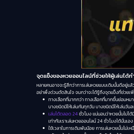
จุดแข็งของหวยออนไลน์ที่ช่วยให้ผู้เล่นได้
หลายคนอาจจะรู้สึกว่าการเล่นหวยแบบเดิมนั้นดีอยู่แล
อย่าพึ่งด่วนตัดสินใจ จนกว่าจะได้รู้ถึงจุดแข็งที่ช่วยเพิ
ทางเลือกที่มากกว่า
ทางเลือกที่มากขึ้นย่อมหมา
บางชนิดมีให้เล่นกันทุกวัน บางชนิดมีให้เล่นวันล
เล่นได้ตลอด
24
ชั่วโมง
แน่นอนว่าหวยนั้นไม่ไ
เท่ากับเราเล่นหวยออนไลน์ 24 ชั่วโมงได้นั่นเอง 
ใช้เวลาในการเดิมพันน้อย
การเล่นหวยนั้นไม่เห