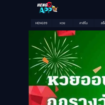
HENG99
หวย
คาสิโน
สล