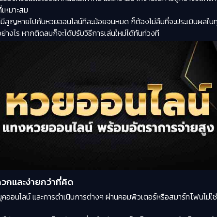
ที่เหมาะสม
ที่มีสูญหายไปกับหวยออนไลน์ทีละน้อยจนหมด ก็ต้องไม่ลืมที่จะประเมินผลในท
อย่างไร หากติดลบก็จะได้ปรับวิธีการเล่นใหม่ได้ทันท่วงที
กและง่ายกว่าที่คิด
บยุคออนไลน์ และการดำเนินการต่างๆ ผ่านคอมพิวเตอร์หรือสมาร์ทโฟนไม่ใช่เ