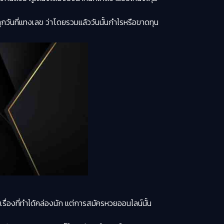
ุกวันที่แทงเลข ว่าโดยรวมแล้ววันนั้นกำไรหรือขาดทุน
รื่องที่ทำได้คล่องนัก แต่การสมัครหวยออนไลน์นั้น