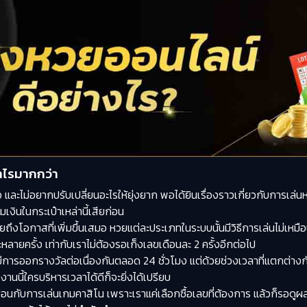
กำไรมากกว่า
้ว และไม่อยากปรับเปลี่ยนอะไรให้ยุ่งยาก พอได้ยินเรื่องราวเกี่ยวกับการ
่มเงินในกระเป๋าเหล่านี้เสียก่อน
ยถึงโอกาสที่เพิ่มขึ้นเสมอ หวยแต่ละประเภทในระบบนั้นมีวิธีการเล่นไม่เห
ะหลายครั้ง เท่ากับเราไม่ต้องรอเก็งเลขเดือนละ 2 ครั้งอีกต่อไป
ด้มีการออกรางวัลต่อเนื่องกันตลอด 24 ชั่วโมง แต่ด้วยช่วงเวลาที่แตกต่า
งานนี้ใครบริหารเวลาได้ดีก็จะยิ่งได้เปรียบ
มือนกับการเล่นเกมคาสิโน เพราะเราแค่เลือกซื้อเลขที่ต้องการ แล้วก็รอดูผ