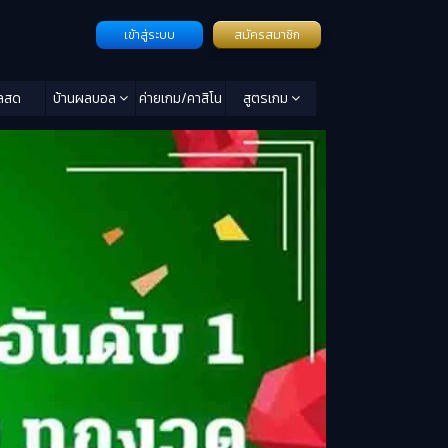
เข้าสู่ระบบ
สมัครสมาชิก
ลสด
บ้านผลบอล
ค่ายเกม/คาสิโน
สูตรเกม