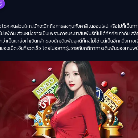
รี
่ยงโชค คนส่วนใหญ่มักจะนึกถึงการลงทุนกับคาสิโนออนไลน์ หรือไม่ก็เป็นกา
่แพ้กัน ส่วนหนึ่งอาจเป็นเพราะการประชาสัมพันธ์ที่ไม่ได้คึกคักเท่ากับ สล
ว่าเป็นแหล่งทำเงินหลักของนักเดิมพันยุคนี้ก็คงไม่ใช่ แต่เป็นอีกหนึ่งทางเลื
ของเม็ดเงินที่รวดเร็ว โดยไม่อยากวุ่นวายกับกติกาการเดิมพันของเกมพนั