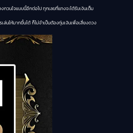
่องกวนใจแบบนี้อีกต่อไป ทุกเลขที่แทงจะได้รับเงินเต็ม
่นให้มากขึ้นได้ ก็ไม่จำเป็นต้องทุ่มเงินเพื่อเสี่ยงดวง