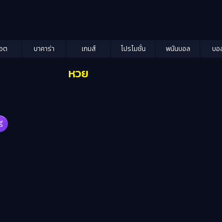
็อต
บาคาร่า
เกมส์
โปรโมชั่น
พนันบอล
บอ
หวย
รี