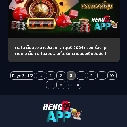
คาสิโน เว็บตรง ต่างประเทศ ล่าสุดปี 2024 ครบเครื่อง ทุก
ค่ายเกม เว็บคาสิโนออนไลน์ที่ได้รับความนิยมเป็นอันดับ 1
Page 3 of 12
«
1
2
3
4
5
...
10
...
»
Last »