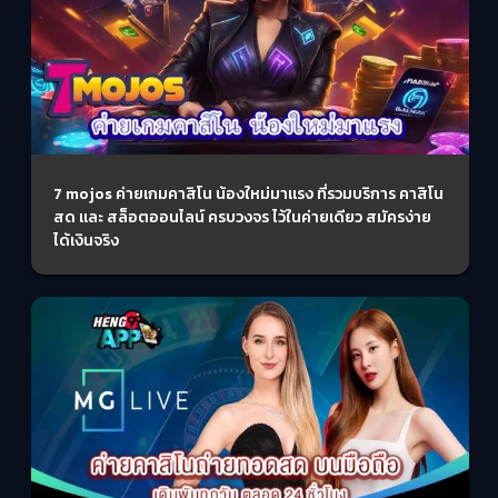
7 mojos ค่ายเกมคาสิโน น้องใหม่มาแรง ที่รวมบริการ คาสิโน
สด และ สล็อตออนไลน์ ครบวงจร ไว้ในค่ายเดียว สมัครง่าย
ได้เงินจริง