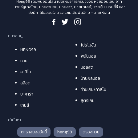
Heng99 เดิมพันออนไลน์ เปิดให้บริการครบวงจร หวยออนไลน์ อาทิ
หวยรัฐบาลไทย, หวยฮานอย, หวยลาว, หวยมาเลย์, หวยหุ้น, หวยยี่กี และ
ยังมีคาสิโนออนไลน์ และเกมเดิมพันอีกมากมายให้เล่น
หมวดหมู่
โปรโมชั่น
HENG99
พนันบอล
หวย
บอลสด
คาสิโน
บ้านผลบอล
สล็อต
ค่ายเกม/คาสิโน
บาคาร่า
สูตรเกม
เกมส์
คำค้นหา
ตารางบอลวันนี้
heng99
ตรวจหวย