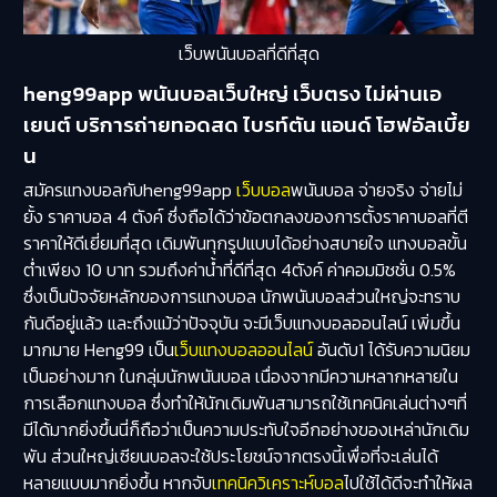
เว็บพนันบอลที่ดีที่สุด
heng99app พนันบอลเว็บใหญ่ เว็บตรง ไม่ผ่านเอ
เยนต์ บริการถ่ายทอดสด ไบรท์ตัน แอนด์ โฮฟอัลเบี้ย
น
สมัครแทงบอลกับheng99app
เว็บบอล
พนันบอล จ่ายจริง จ่ายไม่
ยั้ง ราคาบอล 4 ตังค์ ซึ่งถือได้ว่าข้อตกลงของการตั้งราคาบอลที่ตี
ราคาให้ดีเยี่ยมที่สุด เดิมพันทุกรูปแบบได้อย่างสบายใจ แทงบอลขั้น
ต่ำเพียง 10 บาท รวมถึงค่าน้ำที่ดีที่สุด 4ตังค์ ค่าคอมมิชชั่น 0.5%
ซึ่งเป็นปัจจัยหลักของการแทงบอล นักพนันบอลส่วนใหญ่จะทราบ
กันดีอยู่แล้ว และถึงแม้ว่าปัจจุบัน จะมีเว็บแทงบอลออนไลน์ เพิ่มขึ้น
มากมาย Heng99 เป็น
เว็บแทงบอลออนไลน์
อันดับ1 ได้รับความนิยม
เป็นอย่างมาก ในกลุ่มนักพนันบอล เนื่องจากมีความหลากหลายใน
การเลือกแทงบอล ซึ่งทำให้นักเดิมพันสามารถใช้เทคนิคเล่นต่างๆที่
มีได้มากยิ่งขึ้นนี่ก็ถือว่าเป็นความประทับใจอีกอย่างของเหล่านักเดิม
พัน ส่วนใหญ่เซียนบอลจะใช้ประโยชน์จากตรงนี้เพื่อที่จะเล่นได้
หลายแบบมากยิ่งขึ้น หากจับ
เทคนิควิเคราะห์บอล
ไปใช้ได้ดีจะทำให้ผล