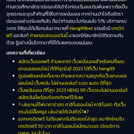
ท่านควรศึกษาอัตราต่อรองให้เข้าใจก่อนเริ่มลงเดิมพันเพราะถือเป็น
จุดแรกและจุดสำคัญที่ใช้ในการพนันบอล หากท่านเข้าใจถึงอัตรา
ต่อรองอย่างถ่องแท้แล้ว ถือว่าท่านชนะไปก่อนแล้ว 51% บริการครบ
วงจร ให้คุณได้เลือกเล่นมากมายที่
Heng99bet
แถมยังมี
เครดิต
ฟรี
และลิงก์
ถ่ายทอดสดบอลวันนี้
มาแจกให้สมาชิกได้ติดตามกัน
ด้วย รู้อย่างนี้แล้วกดมาที่นี่ได้เลยครบจบแน่นอน
บทความที่เกี่ยวข้อง
สมัครเว็บบอลฟรี ห้ามพลาด! เว็บพนันบอลสำหรับคนที่ชอบ
แทงบอลออนไลน์ ที่ดีที่สุดในปี 2023 ได้ที่เว็บ heng99
ดูบอลย้อนหลังเต็มเกม ห้ามพลาดความสนุกกับเว็บแทงบอล
ออนไลน์ เว็บพนัน ไม่ผ่านเอเย่นต์ ระบบ auto ดีที่สุด
เว็บพนันบอล ดีที่สุด 2023 HENG 99 เว็บตรงไม่ผ่านเอเย่นต์
สมัครวันนี้พร้อมรับเครดิตฟรีได้เลย
? เล่นเกมส์ไพ่บาคาร่าสด คาสิโนออนไลน์ คาสิโนสด กับเว็บ
ตรงไม่มีล๊อคยูส เล่นง่ายได้เงินชัวร์?♠️?
แจกเครดิตฟรี ไม่ต้องฝากไม่ต้องแชร์ล่าสุด สมาชิกใหม่รับ
เครดิตฟรี 50 บาท คาสิโนออนไลน์ครบวงจร เปิดบริการ
ตลอด 24 ชั่วโมง