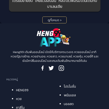
เตรียมย้ายซบ “เหยี่ยวลิสบอน” หลังโชว์ฟอร์มโด่นเด่นกับ
บาเลนเซีย
ดูทั้งหมด >
Heng99 เดิมพันออนไลน์ เปิดให้บริการครบวงจร หวยออนไลน์ อาทิ
หวยรัฐบาลไทย, หวยฮานอย, หวยลาว, หวยมาเลย์, หวยหุ้น, หวยยี่กี และ
ยังมีคาสิโนออนไลน์ และเกมเดิมพันอีกมากมายให้เล่น
หมวดหมู่
โปรโมชั่น
HENG99
พนันบอล
หวย
บอลสด
คาสิโน