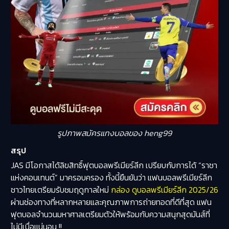
รูปภาพสมัครแทงบอลของ heng99
สรุป
JAS มีโอกาสได้ลิขสิทธิ์ฟุตบอลพรีเมียร์ลีก เปรียบกับการได้ “ราชา
แห่งคอนเทนต์” มาครอบครอง ทั้งนี้ยืนยันว่า แฟนบอลพรีเมียร์ลีก
ชาวไทยเตรียมรับชมฤดูกาลใหม่
กล่อง ดูบอลพรีเมียร์ลีก 2025/26
ผ่านช่องทางที่หลากหลายและคุณภาพการถ่ายทอดที่ดีที่สุด แฟน
ฟุตบอลจำนวนมหาศาลเตรียมตัวให้พร้อมกับความสนุกสุดมันส์ที่
ไม่มีเบื่อแน่นอน !!