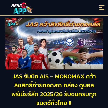
JAS จับมือ AIS – MONOMAX คว้า
ลิขสิทธิ์ถ่ายทอดสด กล่อง ดูบอล
พรีเมียร์ลีก 2025/26 รับชมครบทุก
แมตช์ทั่วไทย !!