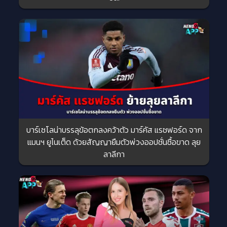
บาร์เซโลน่าบรรลุข้อตกลงคว้าตัว มาร์คัส แรชฟอร์ด จาก
แมนฯ ยูไนเต็ด ด้วยสัญญายืมตัวพ่วงออปชั่นซื้อขาด ลุย
ลาลีกา