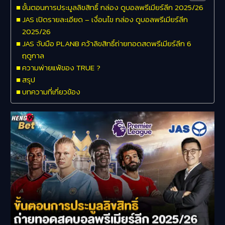
ขั้นตอนการประมูลลิขสิทธิ์ กล่อง ดูบอลพรีเมียร์ลีก 2025/26
JAS เปิดรายละเอียด – เงื่อนไข กล่อง ดูบอลพรีเมียร์ลีก
2025/26
JAS จับมือ PLANB คว้าลิขสิทธิ์ถ่ายทอดสดพรีเมียร์ลีก 6
ฤดูกาล
ความพ่ายแพ้ของ TRUE ?
สรุป
บทความที่เกี่ยวข้อง