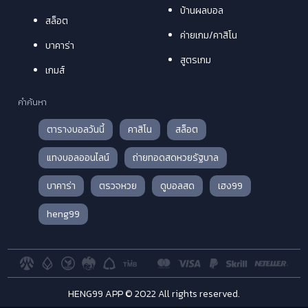
บ้านผลบอล
สล็อต
ค่ายเกม/คาสิโน
บาคาร่า
สูตรเกม
เกมส์
คำค้นหา
ตารางบอลวันนี้
คาสิโน
สล็อต
แทงบอลออนไลน์
ถ่ายทอดสดหวยรัฐบาล
บาคาร่า
ตรวจหวย
ดูบอลสด
เฮง99
heng99
HENG99 APP © 2022 All rights reserved.