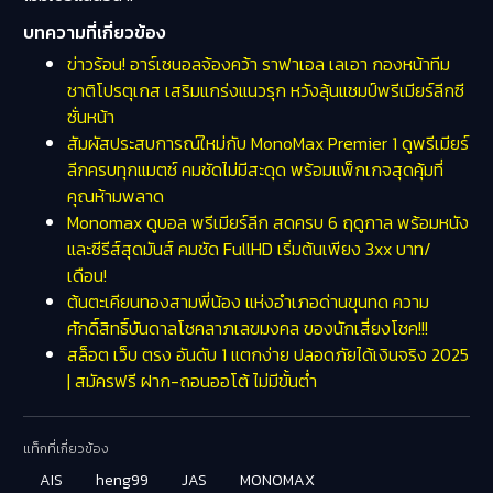
บทความที่เกี่ยวข้อง
ข่าวร้อน! อาร์เซนอลจ้องคว้า ราฟาเอล เลเอา กองหน้าทีม
ชาติโปรตุเกส เสริมแกร่งแนวรุก หวังลุ้นแชมป์พรีเมียร์ลีกซี
ซั่นหน้า
สัมผัสประสบการณ์ใหม่กับ MonoMax Premier 1 ดูพรีเมียร์
ลีกครบทุกแมตช์ คมชัดไม่มีสะดุด พร้อมแพ็กเกจสุดคุ้มที่
คุณห้ามพลาด
Monomax ดูบอล พรีเมียร์ลีก สดครบ 6 ฤดูกาล พร้อมหนัง
และซีรีส์สุดมันส์ คมชัด FullHD เริ่มต้นเพียง 3xx บาท/
เดือน!
ต้นตะเคียนทองสามพี่น้อง แห่งอำเภอด่านขุนทด ความ
ศักดิ์สิทธิ์บันดาลโชคลาภเลขมงคล ของนักเสี่ยงโชค!!!
สล็อต เว็บ ตรง อันดับ 1 แตกง่าย ปลอดภัยได้เงินจริง 2025
| สมัครฟรี ฝาก-ถอนออโต้ ไม่มีขั้นต่ำ
แท็กที่เกี่ยวข้อง
AIS
heng99
JAS
MONOMAX