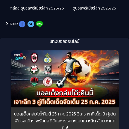
กล่อง ดูบอลพรีเมียร์ลีก 2025/26
ดูบอลพรีเมียร์ลีก 2025/26
Share
แทงบอลออนไลน์
บอลเต็งถล่มโต๊ะคืนนี้ 25 ก.ค. 2025 วิเคราะห์ทีเด็ด 3 คู่เด่น
ฟันธงเน้นๆ พร้อมสถิติและทรรศนะแบบเจาะลึก ลุ้นบวกทุก
บิล!