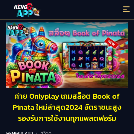
ค่าย Onlyplay เกมสล็อต Book of
Pinata ใหม่ล่าสุด2024 อัตราชนะสูง
รองรับการใช้งานทุกแพลตฟอร์ม
HENG99 APP
สล็อต