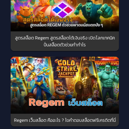
สูตรสล็อต Regem สูตรสล็อตได้เงินจริง เปิดโลกเทคนิค
ปั่นสล็อตตัวช่วยทำกำไร
Regem เว็บสล็อต คืออะไร ? ไขคำตอบสล็อตฟรีเครดิตที่นี่