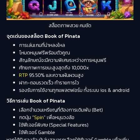
สล็อตภาพสวย คมชัด
จุดเด่นของสล็อต Book of Pinata
การเล่นเกมที่น่าหลงใหล
โหมดหมุนฟรีพร้อมตัวคูณ
สัญลักษณ์จะมีความพิเศษระหว่างการหมุนฟรี
ศักยภาพการชนะสูงสุดถึง 10,000x
RTP
95.50% และความผันผวนสูง
ฝาก-ถอนรวดเร็ว ทำรายการไว
รองรับการใช้งานทุกแพลตฟอร์ม ทั้งระบบ ios & android
วิธีการเล่น Book of Pinata
เลือกจำนวนเหรียญที่ต้องการเดิมพัน (Bet)
กดปุ่ม “
Spin
” เพื่อหมุนวงล้อ
ใช้ฟีเจอร์พิเศษ (Special Features)
ใช้ฟีเจอร์ Gamble
หากได้รับรางวัล ผู้เล่นสามารถเลือกใช้ฟีเจอร์ Gamble เพื่อเพิ่ม