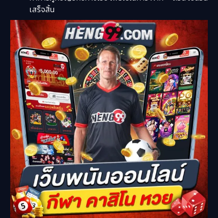
เสร็จสิ้น