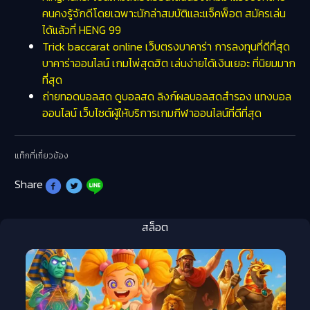
คนคงรู้จักดีโดยเฉพาะนักล่าสมบัติและแจ็คพ็อต สมัครเล่น
ได้แล้วที่ HENG 99
Trick baccarat online เว็บตรงบาคาร่า การลงทุนที่ดีที่สุด
บาคาร่าออนไลน์ เกมไพ่สุดฮิต เล่นง่ายได้เงินเยอะ ที่นิยมมาก
ที่สุด
ถ่ายทอดบอลสด ดูบอลสด ลิงก์ผลบอลสดสำรอง แทงบอล
ออนไลน์ เว็บไซต์ผู้ให้บริการเกมกีฬาออนไลน์ที่ดีที่สุด
แท็กที่เกี่ยวข้อง
Share
สล็อต