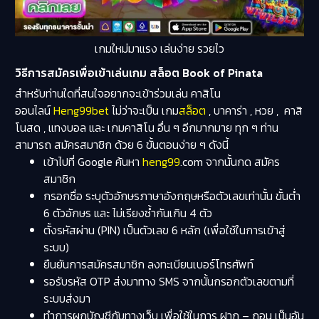
เกมใหม่มาแรง เล่นง่าย รวยไว
วิธีการสมัครเพื่อเข้าเล่นเกม สล็อต Book of Pinata
สำหรับท่านใดที่สนใจอยากจะเข้าร่วมเล่น คาสิโน
ออนไลน์
Heng99bet
ไม่ว่าจะเป็น เกม
สล็อต
, บาคาร่า , หวย , คาสิ
โนสด , แทงบอล และ เกมคาสิโน อื่น ๆ อีกมากมาย ทุก ๆ ท่าน
สามารถ สมัครสมาชิก ด้วย 6 ขั้นตอนง่าย ๆ ดังนี้
เข้าไปที่ Google ค้นหา
heng99
.com จากนั้นกด สมัคร
สมาชิก
กรอกชื่อ ระบุตัวอักษรภาษาอังกฤษหรือตัวเลขเท่านั้น ขั้นต่ำ
6 ตัวอักษร และ ไม่เรียงซ้ำกันเกิน 4 ตัว
ตั้งรหัสผ่าน (PIN) เป็นตัวเลข 6 หลัก (เพื่อใช้ในการเข้าสู่
ระบบ)
ยืนยันการสมัครสมาชิก ลงทะเบียนเบอร์โทรศัพท์
รอรับรหัส OTP ส่งมาทาง SMS จากนั้นกรอกตัวเลขตามที่
ระบบส่งมา
ทำการผูกบัญชีกับทางเว็บ เพื่อใช้ในการ ฝาก – ถอน เป็นอัน